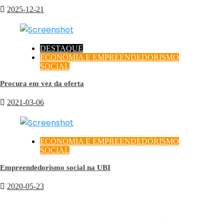
2025-12-21
DESTAQUE
ECONOMIA E EMPREENDEDORISMO
SOCIAL
Procura em vez da oferta
2021-03-06
ECONOMIA E EMPREENDEDORISMO
SOCIAL
Empreendedorismo social na UBI
2020-05-23