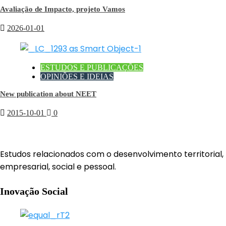
Avaliação de Impacto, projeto Vamos
2026-01-01
ESTUDOS E PUBLICAÇÕES
OPINIÕES E IDEIAS
New publication about NEET
2015-10-01
0
Estudos relacionados com o desenvolvimento territorial,
empresarial, social e pessoal.
Inovação Social