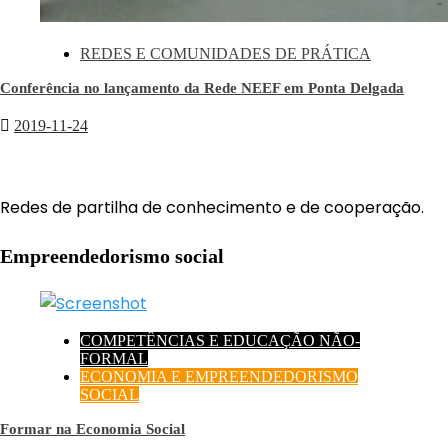
REDES E COMUNIDADES DE PRÁTICA
Conferência no lançamento da Rede NEEF em Ponta Delgada
2019-11-24
Redes de partilha de conhecimento e de cooperação.
Empreendedorismo social
COMPETÊNCIAS E EDUCAÇÃO NÃO-
FORMAL
ECONOMIA E EMPREENDEDORISMO
SOCIAL
Formar na Economia Social