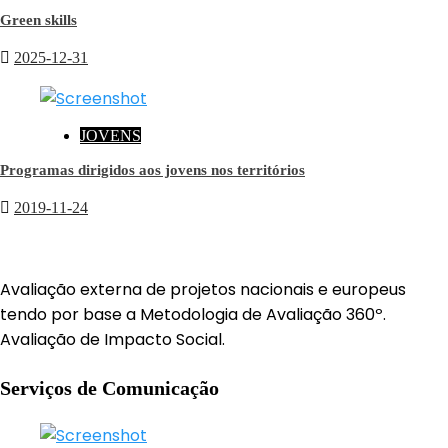
Green skills
2025-12-31
JOVENS
Programas dirigidos aos jovens nos territórios
2019-11-24
Avaliação externa de projetos nacionais e europeus
tendo por base a Metodologia de Avaliação 360º.
Avaliação de Impacto Social.
Serviços de Comunicação