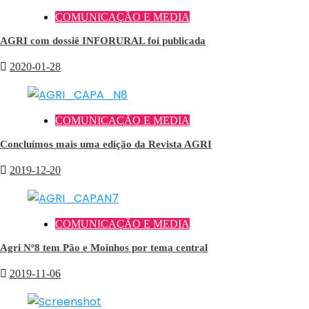
COMUNICAÇÃO E MEDIA
AGRI com dossiê INFORURAL foi publicada
2020-01-28
COMUNICAÇÃO E MEDIA
Concluímos mais uma edição da Revista AGRI
2019-12-20
COMUNICAÇÃO E MEDIA
Agri Nº8 tem Pão e Moinhos por tema central
2019-11-06