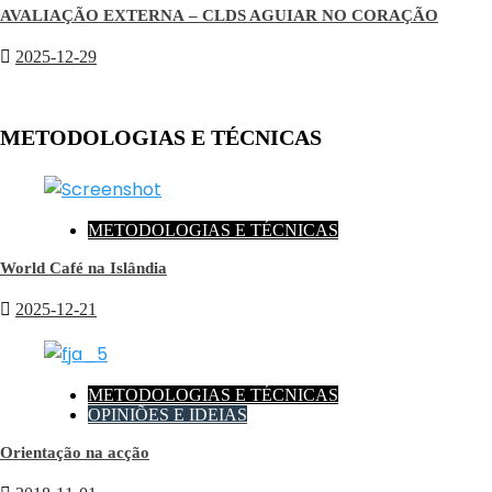
AVALIAÇÃO EXTERNA – CLDS AGUIAR NO CORAÇÃO
2025-12-29
METODOLOGIAS E TÉCNICAS
METODOLOGIAS E TÉCNICAS
World Café na Islândia
2025-12-21
METODOLOGIAS E TÉCNICAS
OPINIÕES E IDEIAS
Orientação na acção