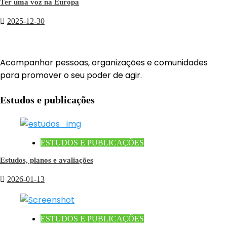
Ter uma voz na Europa
2025-12-30
Acompanhar pessoas, organizações e comunidades
para promover o seu poder de agir.
Estudos e publicações
ESTUDOS E PUBLICAÇÕES
Estudos, planos e avaliações
2026-01-13
ESTUDOS E PUBLICAÇÕES