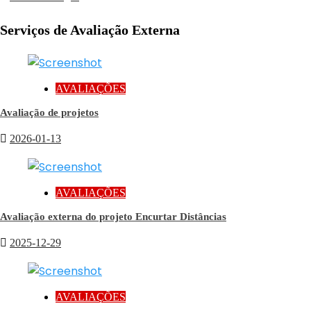
Serviços de Avaliação Externa
AVALIAÇÕES
Avaliação de projetos
2026-01-13
AVALIAÇÕES
Avaliação externa do projeto Encurtar Distâncias
2025-12-29
AVALIAÇÕES