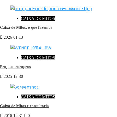
CAIXA DE MITOS
Caixa de Mitos, o que fazemos
2026-01-13
CAIXA DE MITOS
Projetos europeus
2025-12-30
CAIXA DE MITOS
Caixa de Mitos e consultoria
2016-12-31
0