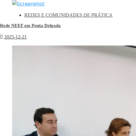
REDES E COMUNIDADES DE PRÁTICA
Rede NEEF em Ponta Delgada
2025-12-21