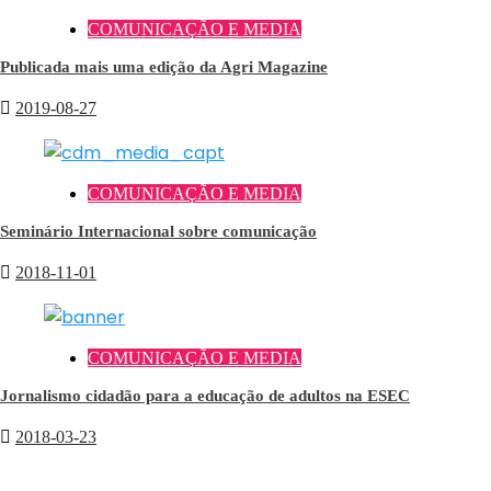
COMUNICAÇÃO E MEDIA
Publicada mais uma edição da Agri Magazine
2019-08-27
COMUNICAÇÃO E MEDIA
Seminário Internacional sobre comunicação
2018-11-01
COMUNICAÇÃO E MEDIA
Jornalismo cidadão para a educação de adultos na ESEC
2018-03-23