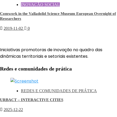
INOVAÇÃO SOCIAL
Comwork in the Valladolid Science Museum European Overnight of
Researchers
2019-11-02
0
Iniciativas promotoras de inovação no quadro das
dinâmicas territoriais e setoriais existentes.
Redes e comunidades de prática
REDES E COMUNIDADES DE PRÁTICA
URBACT – INTERACTIVE CITIES
2025-12-22